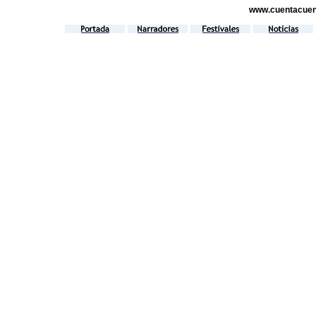
www.cuentacuen