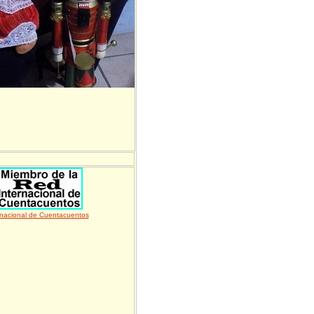
rnacional de Cuentacuentos